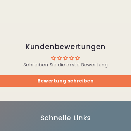
Kundenbewertungen
Schreiben Sie die erste Bewertung
Bewertung schreiben
Schnelle Links