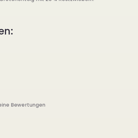
en:
eine Bewertungen