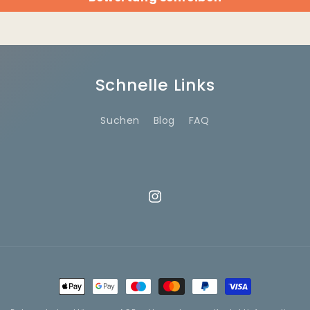
Schnelle Links
Suchen
Blog
FAQ
Instagram
Zahlungsmethoden