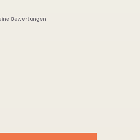
eine Bewertungen