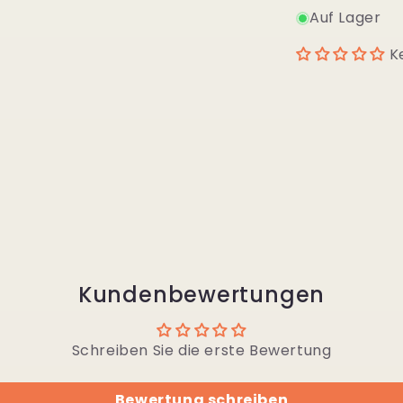
Auf Lager
K
Kundenbewertungen
Schreiben Sie die erste Bewertung
Bewertung schreiben