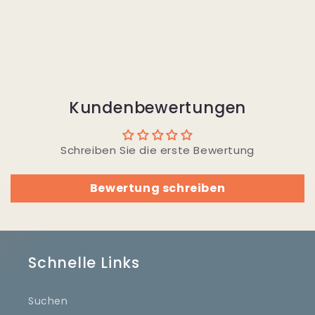
Kundenbewertungen
Schreiben Sie die erste Bewertung
Bewertung schreiben
Schnelle Links
Suchen