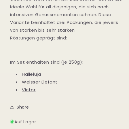
ideale Wahl für all diejenigen, die sich nach
intensiven Genussmomenten sehnen. Diese
Variante beinhaltet drei Packungen, die jeweils
von starken bis sehr starken
Röstungen geprägt sind:
Im Set enthalten sind (je 250g):
Halleluja
Weisser Elefant
Victor
Share
Auf Lager