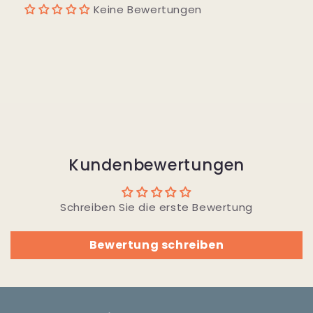
Keine Bewertungen
Kundenbewertungen
Schreiben Sie die erste Bewertung
Bewertung schreiben