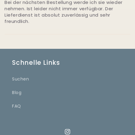
Bei der nächsten Bestellung werde ich sie wieder
nehmen. Ist leider nicht immer verfügbar. Der
Lieferdienst ist absolut zuverlässig und sehr
freundlich.
Schnelle Links
Suchen
Blog
FAQ
Instagram