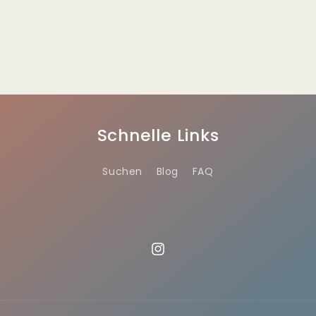
Schnelle Links
Suchen
Blog
FAQ
Instagram